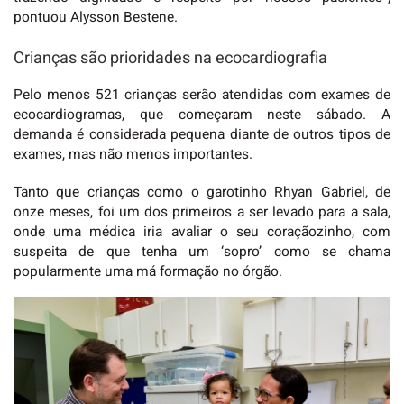
pontuou Alysson Bestene.
Crianças são prioridades na ecocardiografia
Pelo menos 521 crianças serão atendidas com exames de
ecocardiogramas, que começaram neste sábado. A
demanda é considerada pequena diante de outros tipos de
exames, mas não menos importantes.
Tanto que crianças como o garotinho Rhyan Gabriel, de
onze meses, foi um dos primeiros a ser levado para a sala,
onde uma médica iria avaliar o seu coraçãozinho, com
suspeita de que tenha um ‘sopro’ como se chama
popularmente uma má formação no órgão.