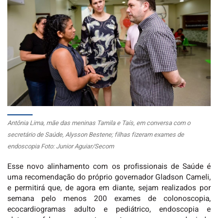
Antônia Lima, mãe das meninas Tamila e Taís, em conversa com o
secretário de Saúde, Alysson Bestene; filhas fizeram exames de
endoscopia Foto: Junior Aguiar/Secom
Esse novo alinhamento com os profissionais de Saúde é
uma recomendação do próprio governador Gladson Cameli,
e permitirá que, de agora em diante, sejam realizados por
semana pelo menos 200 exames de colonoscopia,
ecocardiogramas adulto e pediátrico, endoscopia e