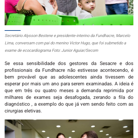
Secretário Alysson Bestene e presidente-interino da Fundhacre, Marcelo
Lima, conversam com pai do menino Victor Hugo, que foi submetido a
exame de ecocardiograma Foto: Junior Aguiar/Secom
Se essa sensibilidade dos gestores da Sesacre e dos
profissionais da Fundhacre não estivesse acontecendo, é
bem provável que as adolescentes ainda tivessem de
esperar por mais um ano para serem examinadas. A ideia é
que em três ou quatro meses a demanda reprimida por
milhares de exames seja desafogada, zerando a fila do
diagnóstico , a exemplo do que já vem sendo feito com as
cirurgias eletivas.