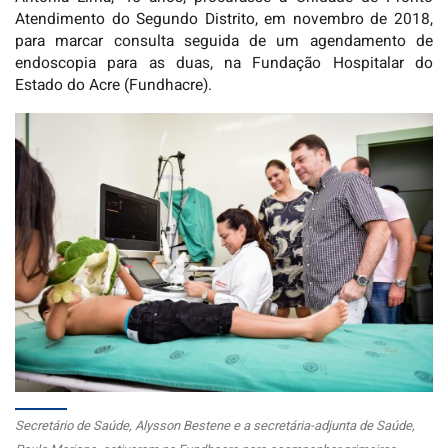
Atendimento do Segundo Distrito, em novembro de 2018,
para marcar consulta seguida de um agendamento de
endoscopia para as duas, na Fundação Hospitalar do
Estado do Acre (Fundhacre).
Secretário de Saúde, Alysson Bestene e a secretária-adjunta de Saúde,