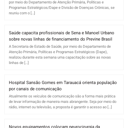
por meio do Departamento de Atenção Primária, Políticas e
Programas Estratégicos/Dape e Divisão de Doenças Crônicas, se
reuniu com o [...]
Saúde capacita profissionais de Sena e Manoel Urbano
sobre novas linhas de financiamento do Previne Brasil
A Secretaria de Estado de Saúde, por meio do Departamento de
Atenção Primária, Políticas e Programas Estratégicos (Dape),
realizou durante esta semana uma capacitação sobre as novas
linhas de [...]
Hospital Sansão Gomes em Tarauacá orienta população
por canais de comunicação
Atualmente os veículos de comunicação são a forma mais prática
de levar informação de maneira mais abrangente. Seja por meio do
rádio, internet ou televisão, a proposta é garantir o acesso ao [...]
Novos equipamentos colocam neurocirurgia da