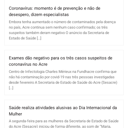
Coronavírus: momento é de prevenção e não de
desespero, dizem especialistas
Embora tenha aumentado o número de contaminados pela doença
no país, Acre continua sem nenhum caso confirmado; os três
suspeitos também deram negativo O anúncio da Secretaria de
Estado de Saúde [...]
Exames dão negativo para os três casos suspeitos de
coronavírus no Acre
Centro de Infectologia Charles Mérieux na Fundhacre confirma que
não há contaminação por covid-19 nas três pessoas investigadas
desde fevereiro A Secretaria de Estado de Saúde do Acre (Sesacre)
[...]
Saúde realiza atividades alusivas ao Dia Internacional da
Mulher
A segunda-feira para as mulheres da Secretaria de Estado de Saúde
do Acre (Sesacre) iniciou de forma diferente, ao som de “Maria,