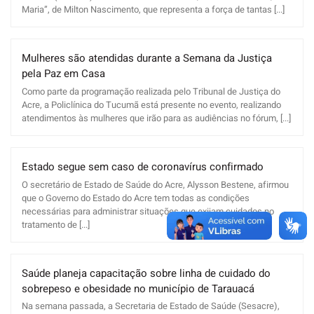
Maria”, de Milton Nascimento, que representa a força de tantas [...]
Mulheres são atendidas durante a Semana da Justiça
pela Paz em Casa
Como parte da programação realizada pelo Tribunal de Justiça do
Acre, a Policlínica do Tucumã está presente no evento, realizando
atendimentos às mulheres que irão para as audiências no fórum, [...]
Estado segue sem caso de coronavírus confirmado
O secretário de Estado de Saúde do Acre, Alysson Bestene, afirmou
que o Governo do Estado do Acre tem todas as condições
necessárias para administrar situações que exijam cuidados no
tratamento de [...]
Saúde planeja capacitação sobre linha de cuidado do
sobrepeso e obesidade no município de Tarauacá
Na semana passada, a Secretaria de Estado de Saúde (Sesacre),