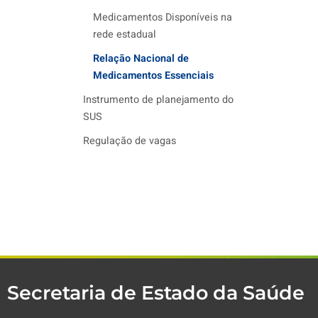
Medicamentos Disponíveis na
rede estadual
Relação Nacional de
Medicamentos Essenciais
Instrumento de planejamento do
SUS
Regulação de vagas
Secretaria de Estado da Saúde