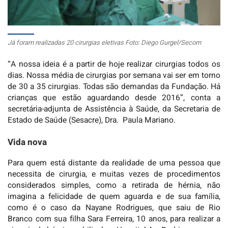
Já foram realizadas 20 cirurgias eletivas Foto: Diego Gurgel/Secom
“A nossa ideia é a partir de hoje realizar cirurgias todos os
dias. Nossa média de cirurgias por semana vai ser em torno
de 30 a 35 cirurgias. Todas são demandas da Fundação. Há
crianças que estão aguardando desde 2016”, conta a
secretária-adjunta de Assistência à Saúde, da Secretaria de
Estado de Saúde (Sesacre), Dra. Paula Mariano.
Vida nova
Para quem está distante da realidade de uma pessoa que
necessita de cirurgia, e muitas vezes de procedimentos
considerados simples, como a retirada de hérnia, não
imagina a felicidade de quem aguarda e de sua família,
como é o caso da Nayane Rodrigues, que saiu de Rio
Branco com sua filha Sara Ferreira, 10 anos, para realizar a