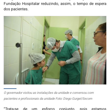
Fundação Hospitalar reduzindo, assim, o tempo de espera
dos pacientes.
O governador visitou as instalações da unidade e conversou com
pacientes e profissionais da unidade Foto: Diego Gurgel/Secom
“Trata-se de um esforço conjunto, pois estamos