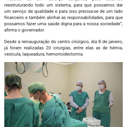
reestruturando todo um sistema, para que possamos dar
um serviço de qualidade e para isso precisa-se de um lado
financeiro e também alinhar as responsabilidades, para que
possamos fazer uma saúde digna para a nossa sociedade”,
afirma o governador.
Desde a reinauguração do centro cirúrgico, dia 8 de janeiro,
já foram realizadas 20 cirurgias, entre elas as de hérnia,
vesícula, laqueadura, hemorroidectomia.