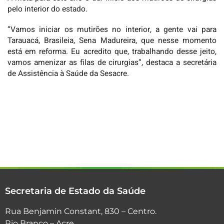
pelo interior do estado.
“Vamos iniciar os mutirões no interior, a gente vai para
Tarauacá, Brasileia, Sena Madureira, que nesse momento
está em reforma. Eu acredito que, trabalhando desse jeito,
vamos amenizar as filas de cirurgias”, destaca a secretária
de Assistência à Saúde da Sesacre.
Secretaria de Estado da Saúde
Rua Benjamin Constant, 830 – Centro.
Rio Branco – Acre