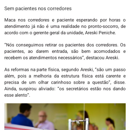
Sem pacientes nos corredores
Maca nos corredores e paciente esperando por horas o
atendimento já não é uma realidade no pronto-socorro, de
acordo com o gerente geral da unidade, Areski Peniche.
“Nós conseguimos retirar os pacientes dos corredores. Os
pacientes, ao darem entrada, são bem acomodados e
recebem os atendimentos necessários”, destacou Areski.
As reformas na parte física, segundo Areski, “são um passo
além, pois a melhoria da estrutura física está carente e
precisa de um olhar carinhoso sobre a questão”, disse.
Ainda, suspirou aliviado: “os secretários estão nos dando
esse alento”.