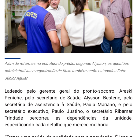
Além de reformas na estrutura do prédio, segundo Alysson, as questões
administrativas e organização de fluxo também serão estudados Foto:
Júnior Aguiar
Ladeado pelo gerente geral do pronto-socorro, Areski
Peniche, pelo secretário de Saúde, Alysson Bestene, pela
secretária de assistência à Saúde, Paula Mariano, e pelo
secretário executivo, Paulo Justino, o secretário Ribamar
Trindade percorreu as dependências da unidade,
especificando cada detalhe que merece melhoria.