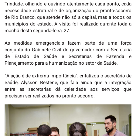
Trindade, olhando e ouvindo atentamente cada ponto, cada
necessidade estrutural e de organização do pronto-socorro
de Rio Branco, que atende não só a capital, mas a todos os
municípios do estado. A visita foi realizada durante toda a
manhã desta segunda-feira, 27.
As medidas emergenciais fazem parte de uma força
conjunta do Gabinete Civil do governador com a Secretaria
de Estado de Saúde e Secretarias de Fazenda e
Planejamento para a humanização no setor da Saúde.
“A ação é de extrema importância”, enfatizou o secretário de
Saúde, Alysson Bestene, que fala ainda que a integração
entre as secretarias dá celeridade aos serviços que
precisam ser realizados no pronto-socorro.