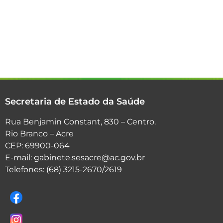
Secretaria de Estado da Saúde
Rua Benjamin Constant, 830 – Centro.
Rio Branco – Acre
CEP: 69900-064
E-mail: gabinete.sesacre@ac.gov.br
Telefones: (68) 3215-2670/2619