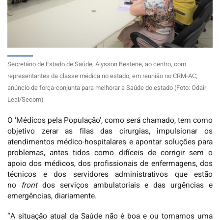
Secretário de Estado de Saúde, Alysson Bestene, ao centro, com
representantes da classe médica no estado, em reunião no CRM-AC;
anúncio de força-conjunta para melhorar a Saúde do estado (Foto: Odair
Leal/Secom)
O ‘Médicos pela População’, como será chamado, tem como
objetivo zerar as filas das cirurgias, impulsionar os
atendimentos médico-hospitalares e apontar soluções para
problemas, antes tidos como difíceis de corrigir sem o
apoio dos médicos, dos profissionais de enfermagens, dos
técnicos e dos servidores administrativos que estão
no
front
dos serviços ambulatoriais e das urgências e
emergências, diariamente.
“A situação atual da Saúde não é boa e ou tomamos uma