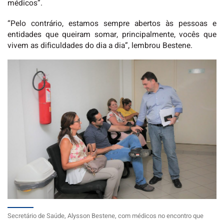
médicos”.
“Pelo contrário, estamos sempre abertos às pessoas e
entidades que queiram somar, principalmente, vocês que
vivem as dificuldades do dia a dia”, lembrou Bestene.
Secretário de Saúde, Alysson Bestene, com médicos no encontro que