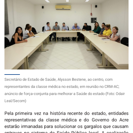
Secretário de Estado de Saúde, Alysson Bestene, ao centro, com
representantes da classe médica no estado, em reunião no CRM-AC;
anúncio de força-conjunta para melhorar a Saúde do estado (Foto: Odair
Leal/Secom)
Pela primeira vez na história recente do estado, entidades
representativas da classe médica e do Governo do Acre
estarão irmanadas para solucionar os gargalos que causam