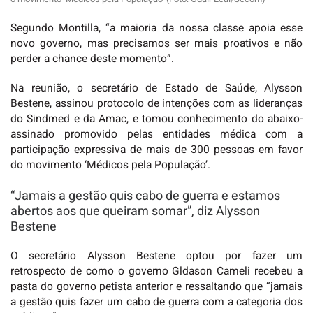
Segundo Montilla, “a maioria da nossa classe apoia esse
novo governo, mas precisamos ser mais proativos e não
perder a chance deste momento”.
Na reunião, o secretário de Estado de Saúde, Alysson
Bestene, assinou protocolo de intenções com as lideranças
do Sindmed e da Amac, e tomou conhecimento do abaixo-
assinado promovido pelas entidades médica com a
participação expressiva de mais de 300 pessoas em favor
do movimento ‘Médicos pela População’.
“Jamais a gestão quis cabo de guerra e estamos
abertos aos que queiram somar”, diz Alysson
Bestene
O secretário Alysson Bestene optou por fazer um
retrospecto de como o governo Gldason Cameli recebeu a
pasta do governo petista anterior e ressaltando que “jamais
a gestão quis fazer um cabo de guerra com a categoria dos