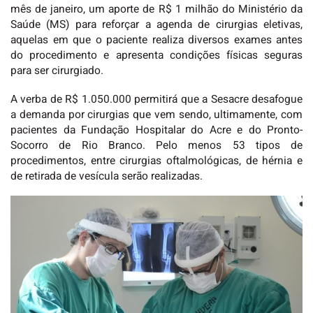
mês de janeiro, um aporte de R$ 1 milhão do Ministério da
Saúde (MS) para reforçar a agenda de cirurgias eletivas,
aquelas em que o paciente realiza diversos exames antes
do procedimento e apresenta condições físicas seguras
para ser cirurgiado.
A verba de R$ 1.050.000 permitirá que a Sesacre desafogue
a demanda por cirurgias que vem sendo, ultimamente, com
pacientes da Fundação Hospitalar do Acre e do Pronto-
Socorro de Rio Branco. Pelo menos 53 tipos de
procedimentos, entre cirurgias oftalmológicas, de hérnia e
de retirada de vesícula serão realizadas.