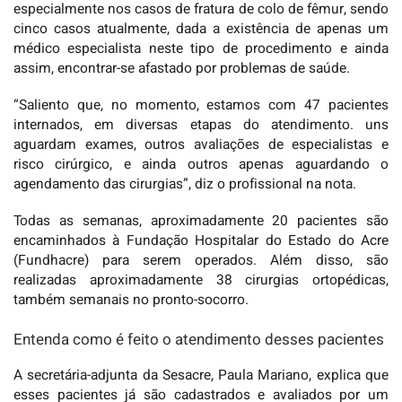
especialmente nos casos de fratura de colo de fêmur, sendo
cinco casos atualmente, dada a existência de apenas um
médico especialista neste tipo de procedimento e ainda
assim, encontrar-se afastado por problemas de saúde.
“Saliento que, no momento, estamos com 47 pacientes
internados, em diversas etapas do atendimento. uns
aguardam exames, outros avaliações de especialistas e
risco cirúrgico, e ainda outros apenas aguardando o
agendamento das cirurgias”, diz o profissional na nota.
Todas as semanas, aproximadamente 20 pacientes são
encaminhados à Fundação Hospitalar do Estado do Acre
(Fundhacre) para serem operados. Além disso, são
realizadas aproximadamente 38 cirurgias ortopédicas,
também semanais no pronto-socorro.
Entenda como é feito o atendimento desses pacientes
A secretária-adjunta da Sesacre, Paula Mariano, explica que
esses pacientes já são cadastrados e avaliados por um