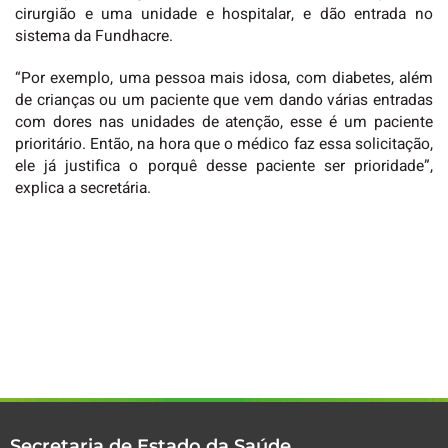
cirurgião e uma unidade e hospitalar, e dão entrada no
sistema da Fundhacre.
“Por exemplo, uma pessoa mais idosa, com diabetes, além
de crianças ou um paciente que vem dando várias entradas
com dores nas unidades de atenção, esse é um paciente
prioritário. Então, na hora que o médico faz essa solicitação,
ele já justifica o porquê desse paciente ser prioridade”,
explica a secretária.
Secretaria de Estado da Saúde