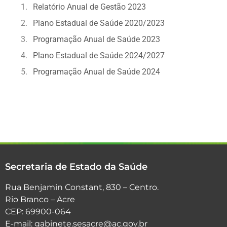
Relatório Anual de Gestão 2023
Plano Estadual de Saúde 2020/2023
Programação Anual de Saúde 2023
Plano Estadual de Saúde 2024/2027
Programação Anual de Saúde 2024
Secretaria de Estado da Saúde
Rua Benjamin Constant, 830 – Centro.
Rio Branco – Acre
CEP: 69900-064
E-mail: gabinete.sesacre@ac.gov.br