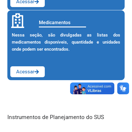
Acessar
Medicamentos
Nessa seção, são divulgadas as listas dos
medicamentos disponíveis, quantidade e unidades
onde podem ser encontrados.
Acessar
Instrumentos de Planejamento do SUS